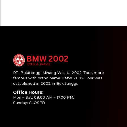
PT. Bukittinggi Minang Wisata 2002 Tour, more
famous with brand name BMW 2002 Tour was
established in 2002 in Bukittinggi.
Office Hours:
Mon – Sat: 08.00 AM – 17.00 PM,
Sunday: CLOSED