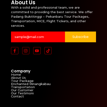
About Us
With a solid and professional team, we are
committed to providing the best service. We offer
Padang Bukittinggi – Pekanbaru Tour Packages,
Transportation, MICE, Flight Tickets, and other
services.
Subscribe
Company
Home
About Us
Tour Package
Enchanted Minangkabau
Transportation
Our Customer
Our Testimoni
Contact