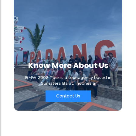
Know More About Us
BMW 2002 Tour is a tour agency based in
Sumatera Barat, Indonesia
Contact Us