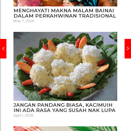
MENGHAYATI MAKNA MALAM BAINAI
DALAM PERKAHWINAN TRADISIONAL
May 7, 2026
JANGAN PANDANG BIASA, KACIMUIH
INI ADA RASA YANG SUSAH NAK LUPA
April 1, 2026