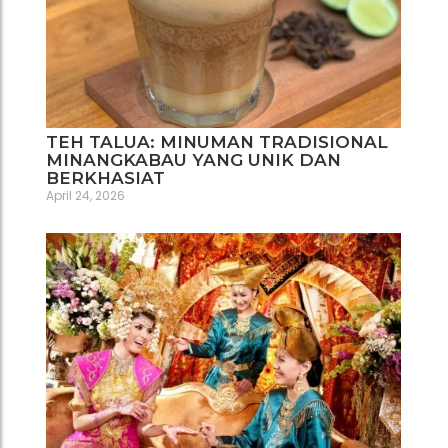
TEH TALUA: MINUMAN TRADISIONAL
MINANGKABAU YANG UNIK DAN
BERKHASIAT
April 24, 2026