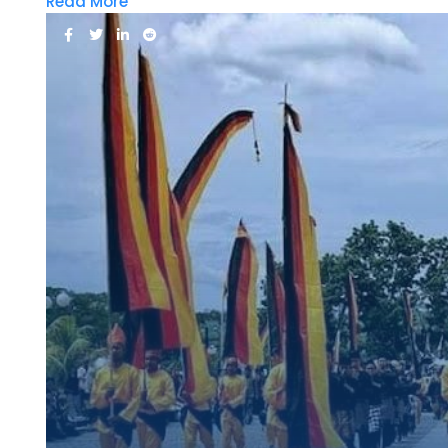
Read More