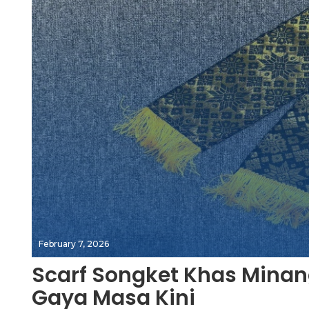
February 7, 2026
Scarf Songket Khas Minan
Gaya Masa Kini