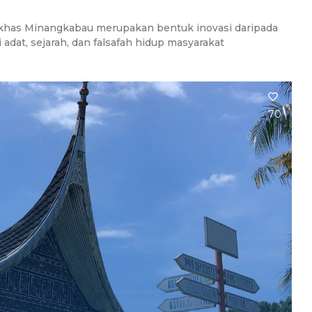
 khas Minangkabau merupakan bentuk inovasi daripada
 adat, sejarah, dan falsafah hidup masyarakat
70