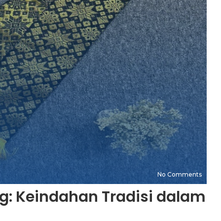
No Comments
g: Keindahan Tradisi dalam