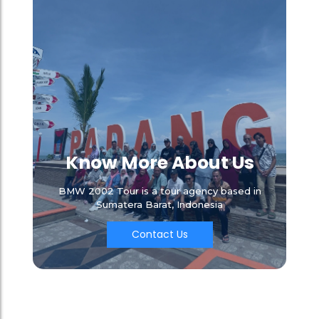
Know More About Us
BMW 2002 Tour is a tour agency based in
Sumatera Barat, Indonesia
Contact Us