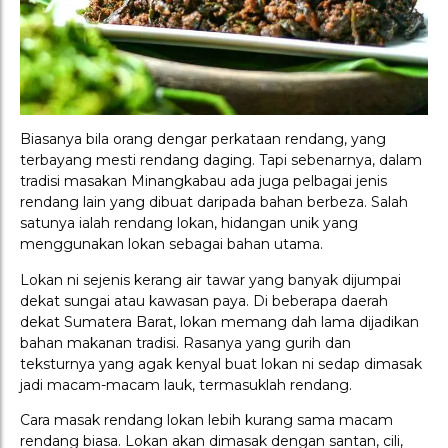
Biasanya bila orang dengar perkataan rendang, yang
terbayang mesti rendang daging. Tapi sebenarnya, dalam
tradisi masakan Minangkabau ada juga pelbagai jenis
rendang lain yang dibuat daripada bahan berbeza. Salah
satunya ialah rendang lokan, hidangan unik yang
menggunakan lokan sebagai bahan utama.
Lokan ni sejenis kerang air tawar yang banyak dijumpai
dekat sungai atau kawasan paya. Di beberapa daerah
dekat Sumatera Barat, lokan memang dah lama dijadikan
bahan makanan tradisi. Rasanya yang gurih dan
teksturnya yang agak kenyal buat lokan ni sedap dimasak
jadi macam-macam lauk, termasuklah rendang.
Cara masak rendang lokan lebih kurang sama macam
rendang biasa. Lokan akan dimasak dengan santan, cili,