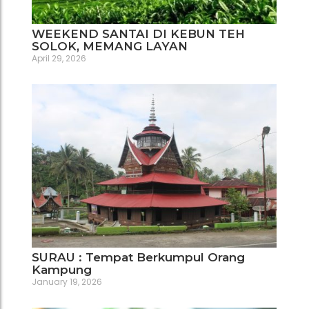
WEEKEND SANTAI DI KEBUN TEH
SOLOK, MEMANG LAYAN
April 29, 2026
SURAU : Tempat Berkumpul Orang
Kampung
January 19, 2026