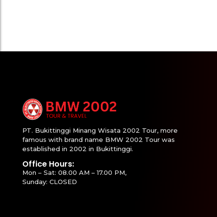
PT. Bukittinggi Minang Wisata 2002 Tour, more
famous with brand name BMW 2002 Tour was
established in 2002 in Bukittinggi.
Office Hours:
Mon – Sat: 08.00 AM – 17.00 PM,
Sunday: CLOSED