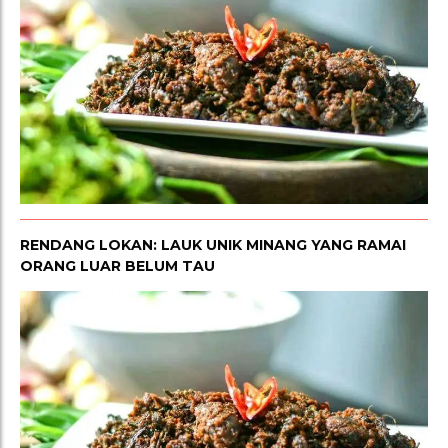
RENDANG LOKAN: LAUK UNIK MINANG YANG RAMAI
ORANG LUAR BELUM TAU