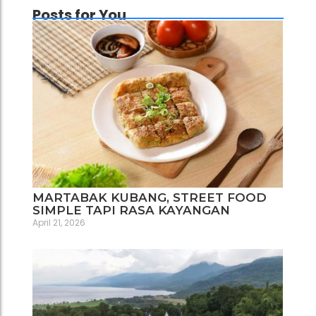
Posts for You
MARTABAK KUBANG, STREET FOOD
SIMPLE TAPI RASA KAYANGAN
April 21, 2026