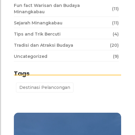
Fun fact Warisan dan Budaya
(11)
Minangkabau
Sejarah Minangkabau
(11)
Tips and Trik Bercuti
(4)
Tradisi dan Atraksi Budaya
(20)
Uncategorized
(9)
Tags
Destinasi Pelancongan