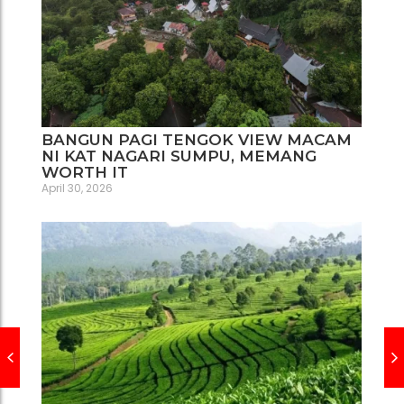
BANGUN PAGI TENGOK VIEW MACAM
NI KAT NAGARI SUMPU, MEMANG
WORTH IT
April 30, 2026