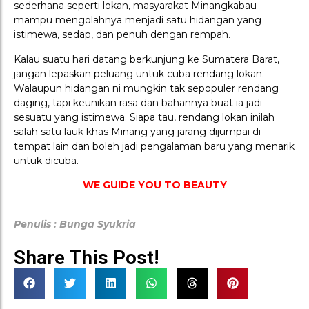
sederhana seperti lokan, masyarakat Minangkabau
mampu mengolahnya menjadi satu hidangan yang
istimewa, sedap, dan penuh dengan rempah.
Kalau suatu hari datang berkunjung ke Sumatera Barat,
jangan lepaskan peluang untuk cuba rendang lokan.
Walaupun hidangan ni mungkin tak sepopuler rendang
daging, tapi keunikan rasa dan bahannya buat ia jadi
sesuatu yang istimewa. Siapa tau, rendang lokan inilah
salah satu lauk khas Minang yang jarang dijumpai di
tempat lain dan boleh jadi pengalaman baru yang menarik
untuk dicuba.
WE GUIDE YOU TO BEAUTY
Penulis : Bunga Syukria
Share This Post!