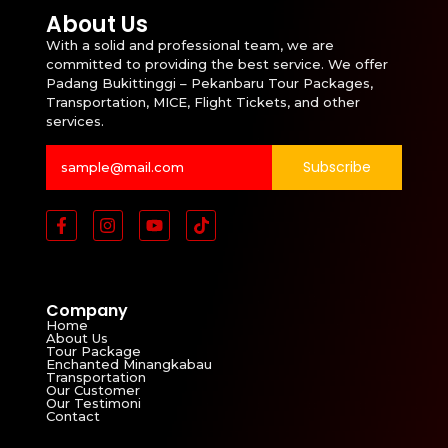
About Us
With a solid and professional team, we are
committed to providing the best service. We offer
Padang Bukittinggi – Pekanbaru Tour Packages,
Transportation, MICE, Flight Tickets, and other
services.
Subscribe
Company
Home
About Us
Tour Package
Enchanted Minangkabau
Transportation
Our Customer
Our Testimoni
Contact