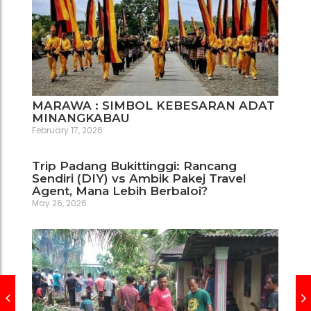
MARAWA : SIMBOL KEBESARAN ADAT
MINANGKABAU
February 17, 2026
Trip Padang Bukittinggi: Rancang
Sendiri (DIY) vs Ambik Pakej Travel
Agent, Mana Lebih Berbaloi?
May 26, 2026