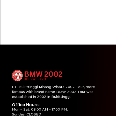
PT. Bukittinggi Minang Wisata 2002 Tour, more
famous with brand name BMW 2002 Tour was
established in 2002 in Bukittinggi.
Office Hours:
Mon – Sat: 08.00 AM – 17.00 PM,
Sunday: CLOSED