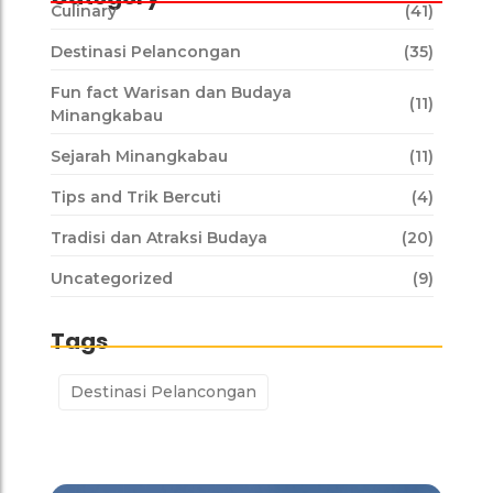
Culinary
(41)
Destinasi Pelancongan
(35)
Fun fact Warisan dan Budaya
(11)
Minangkabau
Sejarah Minangkabau
(11)
Tips and Trik Bercuti
(4)
Tradisi dan Atraksi Budaya
(20)
Uncategorized
(9)
Tags
Destinasi Pelancongan