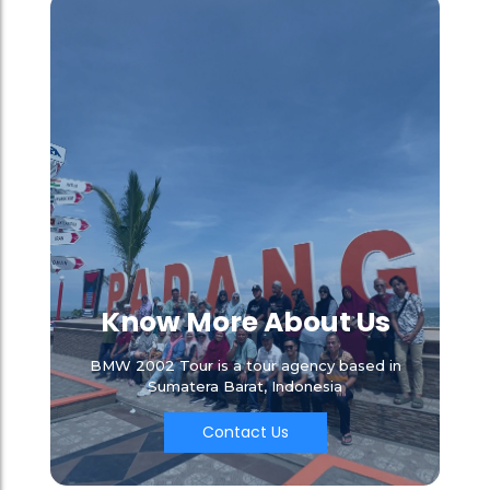
Know More About Us
BMW 2002 Tour is a tour agency based in
Sumatera Barat, Indonesia
Contact Us