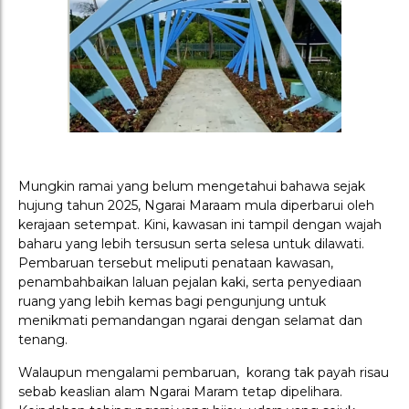
Mungkin ramai yang belum mengetahui bahawa sejak
hujung tahun 2025, Ngarai Maraam mula diperbarui oleh
kerajaan setempat. Kini, kawasan ini tampil dengan wajah
baharu yang lebih tersusun serta selesa untuk dilawati.
Pembaruan tersebut meliputi penataan kawasan,
penambahbaikan laluan pejalan kaki, serta penyediaan
ruang yang lebih kemas bagi pengunjung untuk
menikmati pemandangan ngarai dengan selamat dan
tenang.
Walaupun mengalami pembaruan, korang tak payah risau
sebab keaslian alam Ngarai Maram tetap dipelihara.