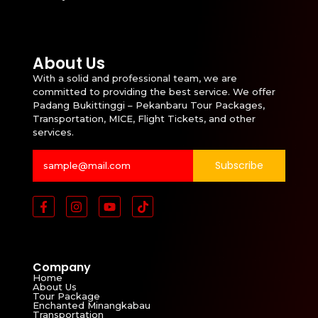
About Us
With a solid and professional team, we are
committed to providing the best service. We offer
Padang Bukittinggi – Pekanbaru Tour Packages,
Transportation, MICE, Flight Tickets, and other
services.
Subscribe
Company
Home
About Us
Tour Package
Enchanted Minangkabau
Transportation