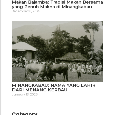
Makan Bajamba: Tradisi Makan Bersama
yang Penuh Makna di Minangkabau
December 31, 2025
MINANGKABAU: NAMA YANG LAHIR
DARI MENANG KERBAU
January 13, 2026
Category