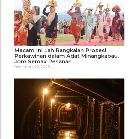
Macam Ini Lah Rangkaian Prosesi
Perkawinan dalam Adat Minangkabau,
Jom Semak Pesanan
December 29, 2025