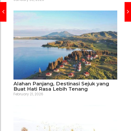
Alahan Panjang, Destinasi Sejuk yang
Buat Hati Rasa Lebih Tenang
February 21, 2026