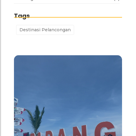
Tags
Destinasi Pelancongan