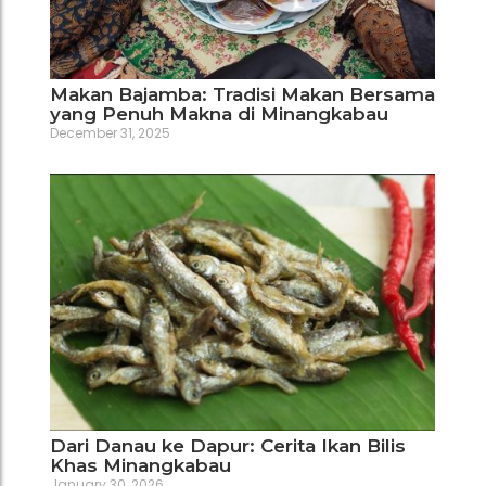
Makan Bajamba: Tradisi Makan Bersama
yang Penuh Makna di Minangkabau
December 31, 2025
Dari Danau ke Dapur: Cerita Ikan Bilis
Khas Minangkabau
January 30, 2026