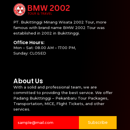
PT. Bukittinggi Minang Wisata 2002 Tour, more
famous with brand name BMW 2002 Tour was
established in 2002 in Bukittinggi.
Office Hours:
Mon – Sat: 08.00 AM – 17.00 PM,
Sunday: CLOSED
About Us
With a solid and professional team, we are
committed to providing the best service. We offer
Padang Bukittinggi – Pekanbaru Tour Packages,
Transportation, MICE, Flight Tickets, and other
services.
Subscribe