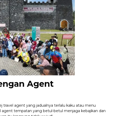
engan Agent
travel agent yang jadualnya terlalu kaku atau menu
l agent tempatan yang betul-betul menjaga kebajikan dan