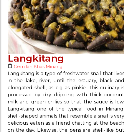
Langkitang
Cemilan Khas Minang
Langkitang is a type of freshwater snail that lives
in the lake, river, until the estuary, black and
elongated shell, as big as pinkie. This culinary is
processed by dry dripping with thick coconut
milk and green chilies so that the sauce is low.
Langkitang one of the typical food in Minang,
shell-shaped animals that resemble a snail is very
delicious eaten as a friend chatting at the beach
on the day. Likewise, the pens are shell-like but