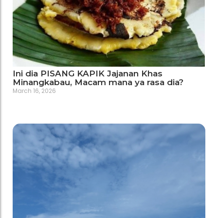
Ini dia PISANG KAPIK Jajanan Khas
Minangkabau, Macam mana ya rasa dia?
March 16, 2026