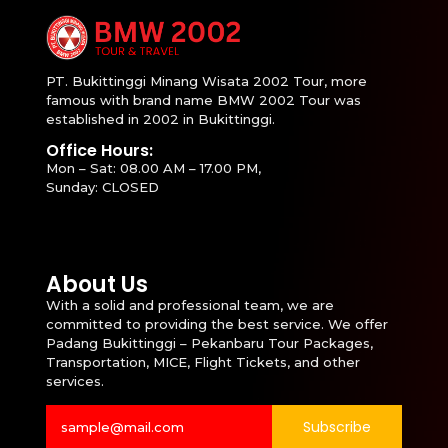
PT. Bukittinggi Minang Wisata 2002 Tour, more
famous with brand name BMW 2002 Tour was
established in 2002 in Bukittinggi.
Office Hours:
Mon – Sat: 08.00 AM – 17.00 PM,
Sunday: CLOSED
About Us
With a solid and professional team, we are
committed to providing the best service. We offer
Padang Bukittinggi – Pekanbaru Tour Packages,
Transportation, MICE, Flight Tickets, and other
services.
Subscribe