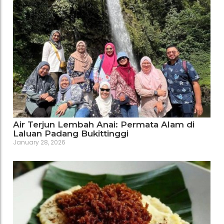
Air Terjun Lembah Anai: Permata Alam di
Laluan Padang Bukittinggi
January 28, 2026