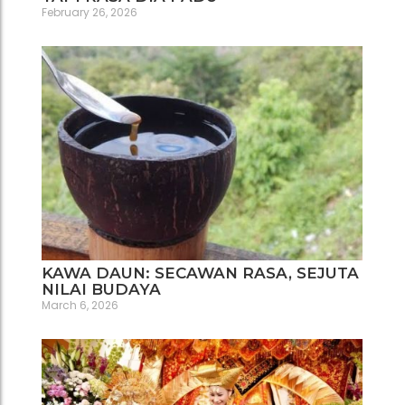
February 26, 2026
KAWA DAUN: SECAWAN RASA, SEJUTA
NILAI BUDAYA
March 6, 2026