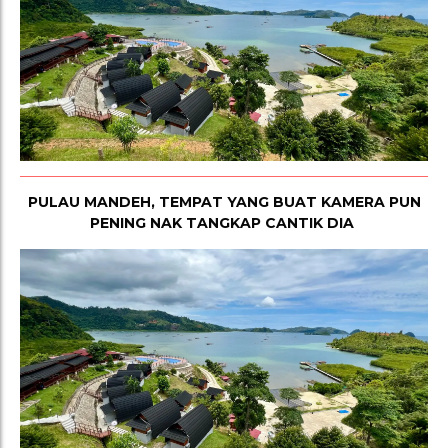
PULAU MANDEH, TEMPAT YANG BUAT KAMERA PUN
PENING NAK TANGKAP CANTIK DIA