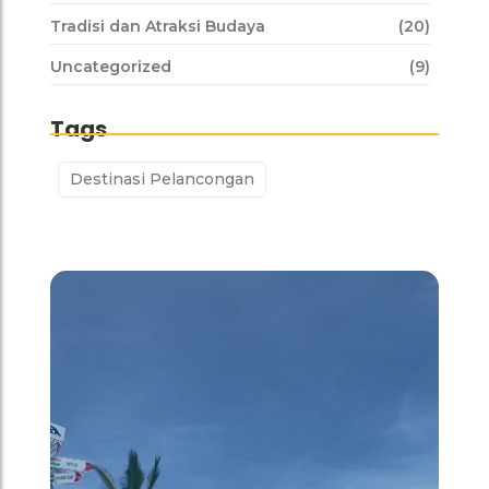
Tradisi dan Atraksi Budaya
(20)
Uncategorized
(9)
Tags
Destinasi Pelancongan