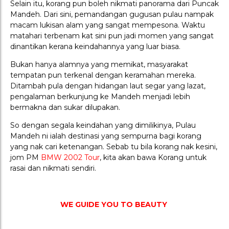
Selain itu, korang pun boleh nikmati panorama dari Puncak
Mandeh. Dari sini, pemandangan gugusan pulau nampak
macam lukisan alam yang sangat mempesona. Waktu
matahari terbenam kat sini pun jadi momen yang sangat
dinantikan kerana keindahannya yang luar biasa.
Bukan hanya alamnya yang memikat, masyarakat
tempatan pun terkenal dengan keramahan mereka.
Ditambah pula dengan hidangan laut segar yang lazat,
pengalaman berkunjung ke Mandeh menjadi lebih
bermakna dan sukar dilupakan.
So dengan segala keindahan yang dimilikinya, Pulau
Mandeh ni ialah destinasi yang sempurna bagi korang
yang nak cari ketenangan. Sebab tu bila korang nak kesini,
jom PM
BMW 2002 Tour
, kita akan bawa Korang untuk
rasai dan nikmati sendiri.
WE GUIDE YOU TO BEAUTY