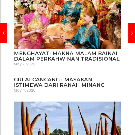
MENGHAYATI MAKNA MALAM BAINAI
DALAM PERKAHWINAN TRADISIONAL
May 7, 2026
GULAI CANCANG : MASAKAN
ISTIMEWA DARI RANAH MINANG
May 4, 2026