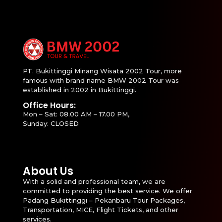
PT. Bukittinggi Minang Wisata 2002 Tour, more
famous with brand name BMW 2002 Tour was
established in 2002 in Bukittinggi.
Office Hours:
Mon – Sat: 08.00 AM – 17.00 PM,
Sunday: CLOSED
About Us
With a solid and professional team, we are
committed to providing the best service. We offer
Padang Bukittinggi – Pekanbaru Tour Packages,
Transportation, MICE, Flight Tickets, and other
services.